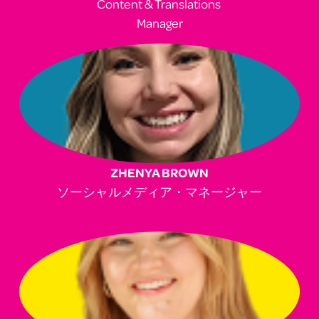
Content & Translations 
Manager
ZHENYA BROWN
ソーシャルメディア・マネージャー