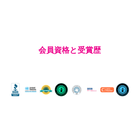
会員資格と受賞歴