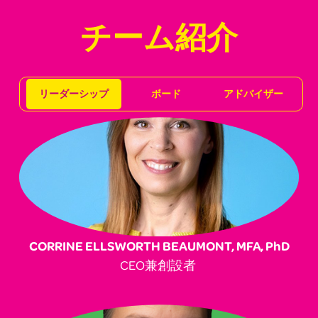
チーム紹介
リーダーシップ
ボード
アドバイザー
CORRINE ELLSWORTH BEAUMONT, MFA, PhD
CEO兼創設者 