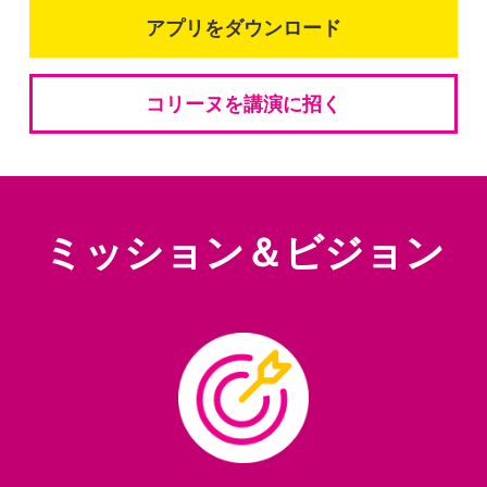
アプリをダウンロード
コリーヌを講演に招く
ミッション＆ビジョン