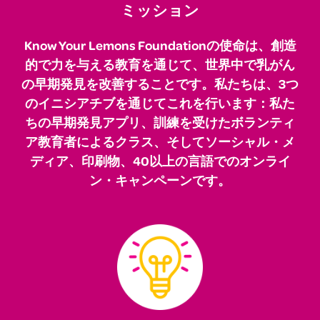
ミッション
Know Your Lemons Foundationの使命は、創造
的で力を与える教育を通じて、世界中で乳がん
の早期発見を改善することです。私たちは、3つ
のイニシアチブを通じてこれを行います：私た
ちの早期発見アプリ、訓練を受けたボランティ
ア教育者によるクラス、そしてソーシャル・メ
ディア、印刷物、40以上の言語でのオンライ
ン・キャンペーンです。