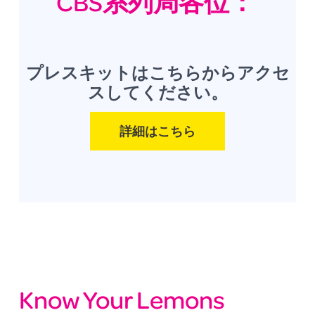
CBS系列局各位：
プレスキットはこちらからアクセ
スしてください。
詳細はこちら
Know Your Lemons 