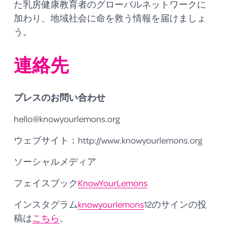
た乳房健康教育者のグローバルネットワークに
加わり、地域社会に命を救う情報を届けましょ
う。
連絡先
プレスのお問い合わせ
hello@knowyourlemons.org
ウェブサイト：http://www.knowyourlemons.org
ソーシャルメディア  
フェイスブック
KnowYourLemons
インスタグラム
knowyourlemons
12のサインの投
稿は
こちら
。