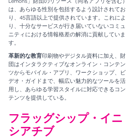
Lemons」財団のリソース（同名アプリを含む）
は、あらゆる性別を包括するよう設計されてお
り、45言語以上で提供されています。これによ
り、十分なサービスが行き届いていないコミュ
ニティにおける情報格差の解消に貢献していま
す。
革新的な教育
印刷物やデジタル資料に加え、財
団はインタラクティブなオンライン・コンテン
ツからモバイル・アプリ、ワークショップ、ビ
デオ・ガイドまで、幅広い魅力的なツールを活
用し、あらゆる学習スタイルに対応できるコン
テンツを提供している。
フラッグシップ・イニ
シアチブ