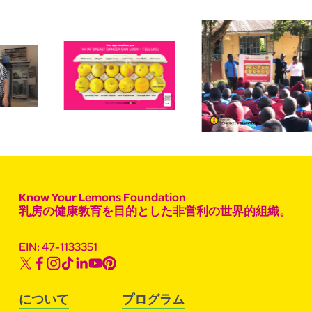
Know Your Lemons Foundation
乳房の健康教育を目的とした非営利の世界的組織。
EIN: 47-1133351
について
プログラム